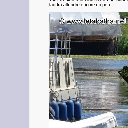
faudra attendre encore un peu.