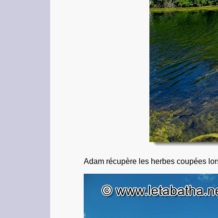
Adam récupère les herbes coupées lors 