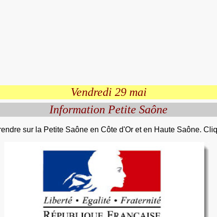
Vendredi 29 mai
Information Petite Saône
rendre sur la Petite Saône en Côte d'Or et en Haute Saône. Cliq