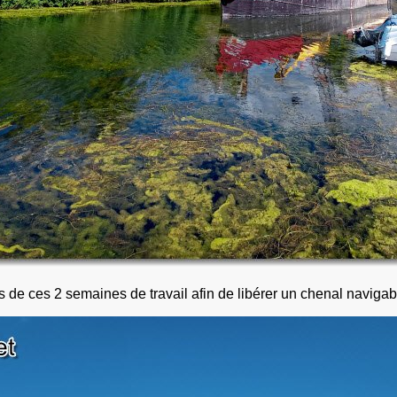
de ces 2 semaines de travail afin de libérer un chenal navigab