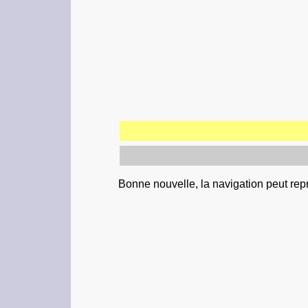
Bonne nouvelle, la navigation peut rep