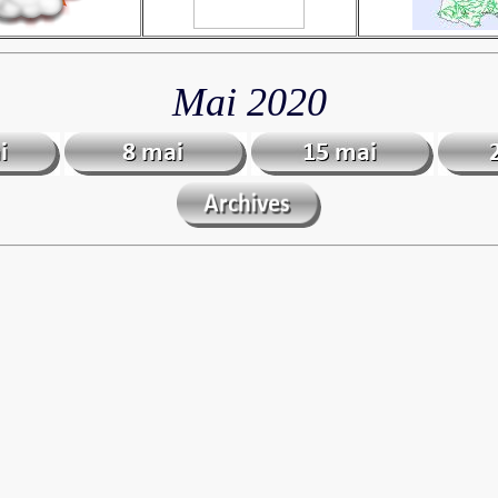
Mai 2020