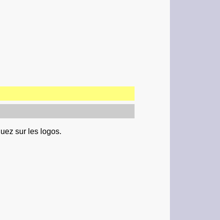
uez sur les logos.