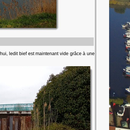
ui, ledit bief est maintenant vide grâce à une