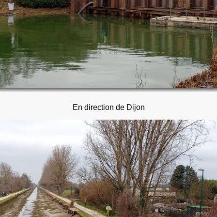
En direction de Dijon