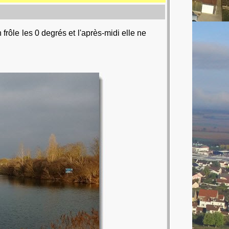
frôle les 0 degrés et l'après-midi elle ne