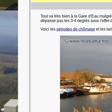
Tout va très bien à la Gare d'Eau malgré 
dépasse pas les 3-4 degrés sous l'effet 
Voici les
périodes de chômage
et les tar