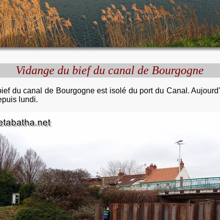
Vidange du bief du canal de Bourgogne
ief du canal de Bourgogne est isolé du port du Canal. Aujourd'h
puis lundi.