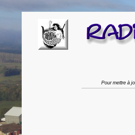
Pour mettre à jo