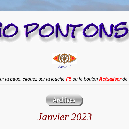
Accueil
ur la page, cliquez sur la touche
F5
ou le bouton
Actualiser
de 
Janvier 2023