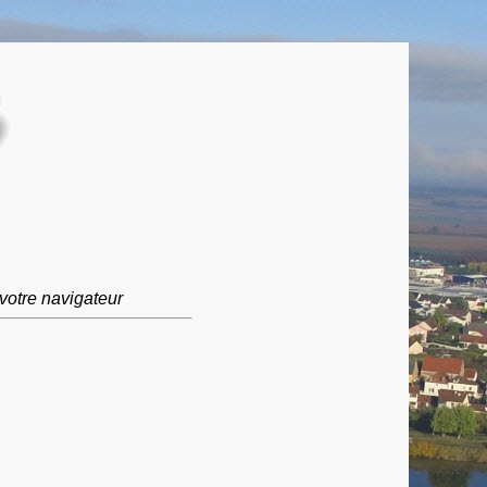
votre navigateur